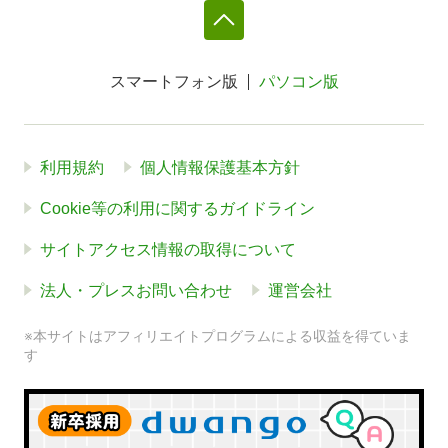
スマートフォン版
パソコン版
利用規約
個人情報保護基本方針
Cookie等の利用に関するガイドライン
サイトアクセス情報の取得について
法人・プレスお問い合わせ
運営会社
※本サイトはアフィリエイトプログラムによる収益を得ていま
す