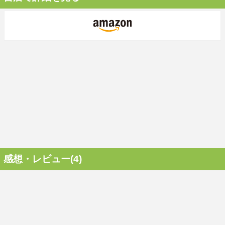
感想・レビュー(4)