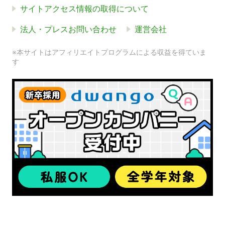
サイトアクセス情報の取得について
法人・プレスお問い合わせ
運営会社
※本サイトはアフィリエイトプログラムによる収益を得ていま
す