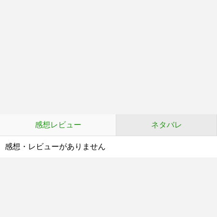
感想レビュー
ネタバレ
感想・レビューがありません