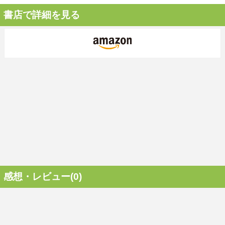
書店で詳細を見る
感想・レビュー(0)