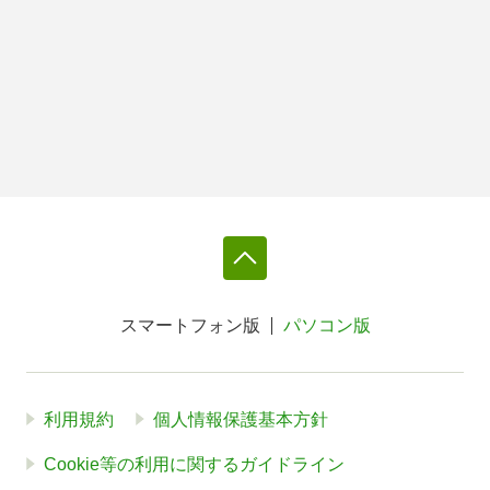
スマートフォン版
パソコン版
利用規約
個人情報保護基本方針
Cookie等の利用に関するガイドライン