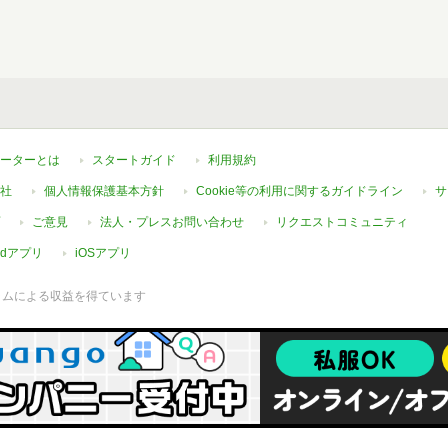
ーターとは
スタートガイド
利用規約
社
個人情報保護基本方針
Cookie等の利用に関するガイドライン
サ
ご意見
法人・プレスお問い合わせ
リクエストコミュニティ
oidアプリ
iOSアプリ
ラムによる収益を得ています