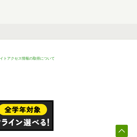
イトアクセス情報の取得について