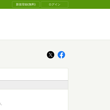
新規登録(無料)
ログイン
ん