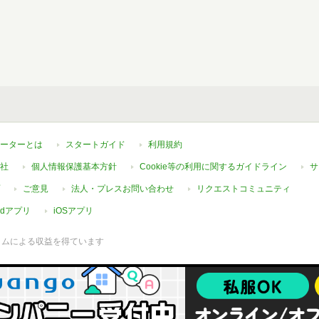
ーターとは
スタートガイド
利用規約
社
個人情報保護基本方針
Cookie等の利用に関するガイドライン
サ
ご意見
法人・プレスお問い合わせ
リクエストコミュニティ
oidアプリ
iOSアプリ
ラムによる収益を得ています