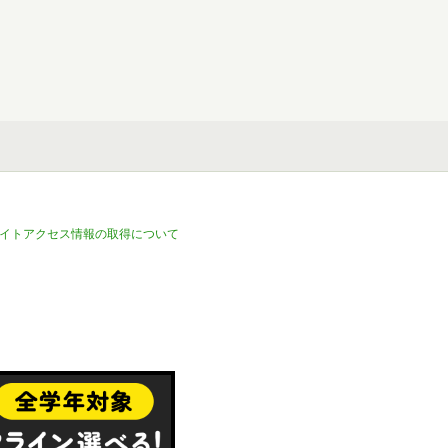
イトアクセス情報の取得について