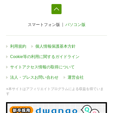
スマートフォン版
パソコン版
利用規約
個人情報保護基本方針
Cookie等の利用に関するガイドライン
サイトアクセス情報の取得について
法人・プレスお問い合わせ
運営会社
※本サイトはアフィリエイトプログラムによる収益を得ていま
す