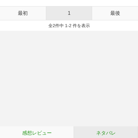
最初
1
最後
全2件中 1-2 件を表示
感想レビュー
ネタバレ