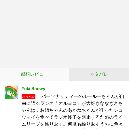
感想レビュー
ネタバレ
Yuki Snowy
パーソナリティーのルールーちゃんが自
ネタバレ
由に語るラジオ「オルヨコ」が大好きななぎさち
ゃんは，お姉ちゃんのあかねちゃんが作ったシュ
ウマイを食べてラジオ終了を阻止するためのライ
ムリープを繰り返す。何度も繰り返すうちに色々