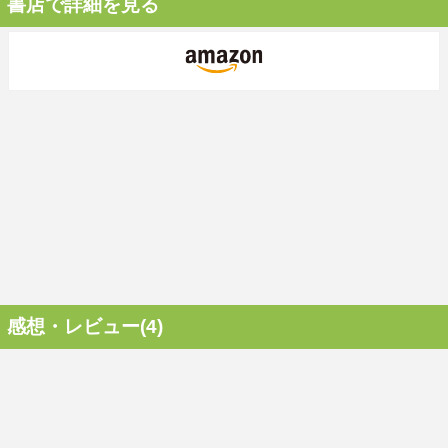
書店で詳細を見る
感想・レビュー(4)