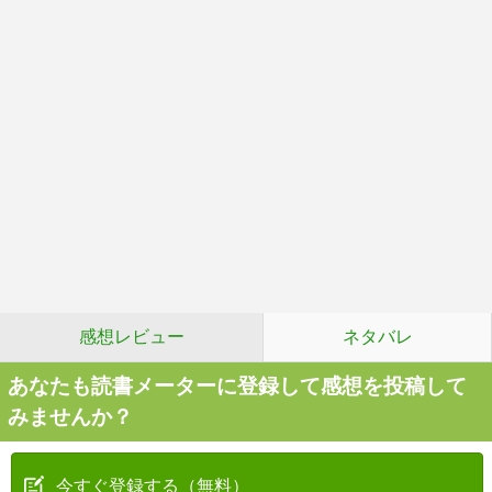
感想レビュー
ネタバレ
あなたも読書メーターに登録して感想を投稿して
みませんか？
今すぐ登録する（無料）