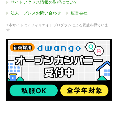
サイトアクセス情報の取得について
法人・プレスお問い合わせ
運営会社
※本サイトはアフィリエイトプログラムによる収益を得ていま
す