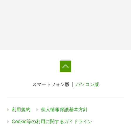
スマートフォン版
パソコン版
利用規約
個人情報保護基本方針
Cookie等の利用に関するガイドライン