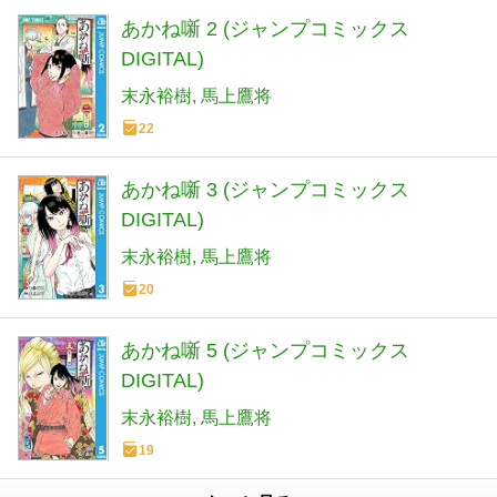
あかね噺 2 (ジャンプコミックス
DIGITAL)
末永裕樹
馬上鷹将
22
あかね噺 3 (ジャンプコミックス
DIGITAL)
末永裕樹
馬上鷹将
20
あかね噺 5 (ジャンプコミックス
DIGITAL)
末永裕樹
馬上鷹将
19