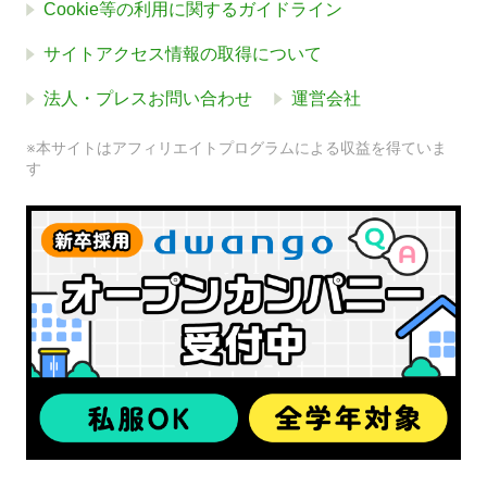
Cookie等の利用に関するガイドライン
サイトアクセス情報の取得について
法人・プレスお問い合わせ
運営会社
※本サイトはアフィリエイトプログラムによる収益を得ていま
す