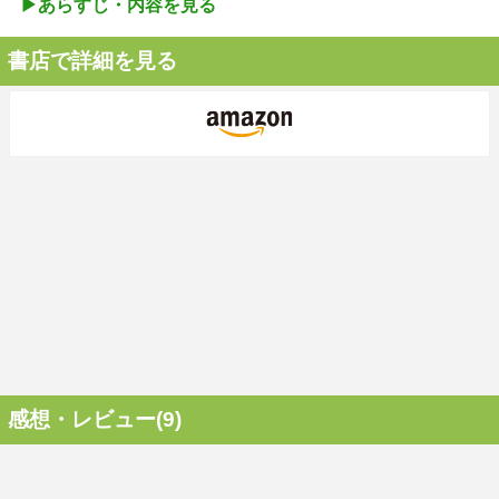
▶︎あらすじ・内容を見る
書店で詳細を見る
感想・レビュー(9)