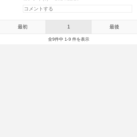
最初
1
最後
全9件中 1-9 件を表示