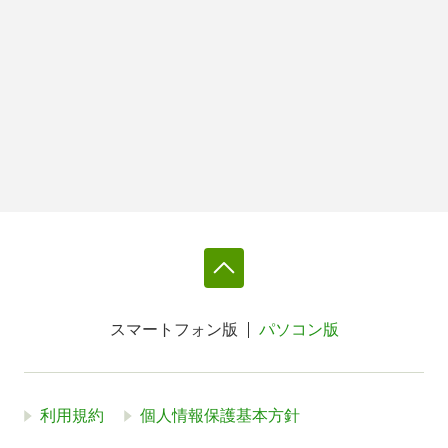
スマートフォン版
パソコン版
利用規約
個人情報保護基本方針