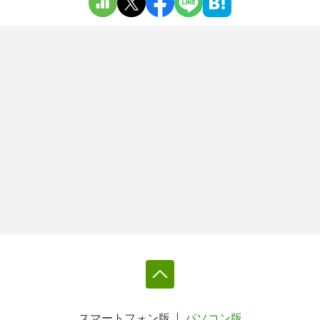
スマートフォン版
パソコン版