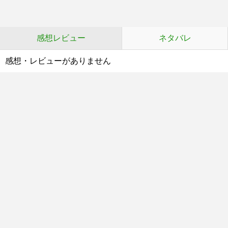
感想レビュー
ネタバレ
感想・レビューがありません