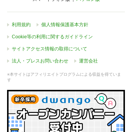
利用規約
個人情報保護基本方針
Cookie等の利用に関するガイドライン
サイトアクセス情報の取得について
法人・プレスお問い合わせ
運営会社
※本サイトはアフィリエイトプログラムによる収益を得ていま
す