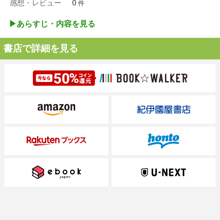
感想・レビュー
0
件
▶︎あらすじ・内容を見る
書店で詳細を見る