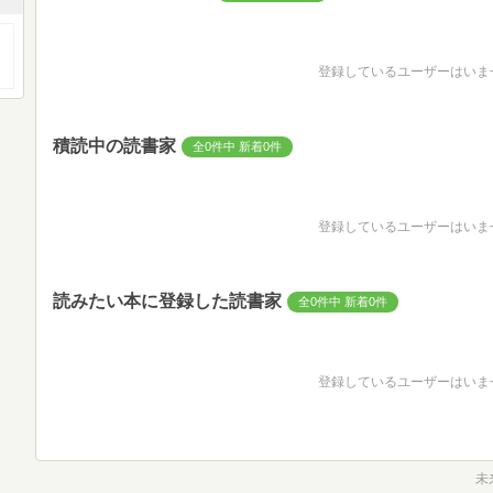
登録しているユーザーはいま
積読中の読書家
全0件中 新着0件
登録しているユーザーはいま
読みたい本に登録した読書家
全0件中 新着0件
登録しているユーザーはいま
未