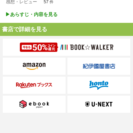
感想・レビュー
57
件
▶︎あらすじ・内容を見る
書店で詳細を見る