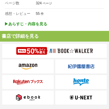
ページ数
324
ページ
感想・レビュー
55
件
▶︎あらすじ・内容を見る
書店で詳細を見る