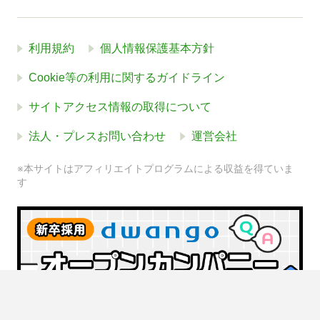
利用規約
個人情報保護基本方針
Cookie等の利用に関するガイドライン
サイトアクセス情報の取得について
法人・プレスお問い合わせ
運営会社
※本サイトはアフィリエイトプログラムによる収益を得ていま
す