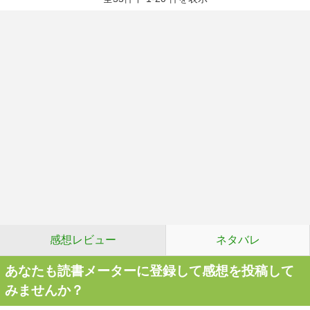
感想レビュー
ネタバレ
あなたも読書メーターに登録して感想を投稿して
みませんか？