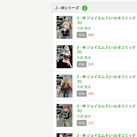
J⇔Mシリーズ
6
J⇔M ジェイエム 1 (ハルタコミック
ス)
大武 政夫
登録
366
J⇔M ジェイエム 2 (ハルタコミック
ス)
大武 政夫
登録
243
J⇔M ジェイエム 3 (ハルタコミック
ス)
大武 政夫
登録
192
J⇔M ジェイエム 5 (ハルタコミック
ス)
大武 政夫
登録
172
J⇔M ジェイエム 6 (ハルタコミック