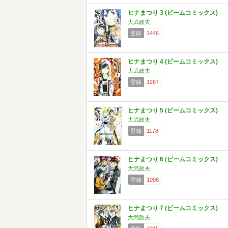
ヒナまつり 3 (ビームコミックス)
大武政夫
登録
1446
ヒナまつり 4 (ビームコミックス)
大武政夫
登録
1267
ヒナまつり 5 (ビームコミックス)
大武政夫
登録
1178
ヒナまつり 6 (ビームコミックス)
大武政夫
登録
1098
ヒナまつり 7 (ビームコミックス)
大武政夫