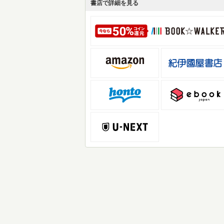
書店で詳細を見る