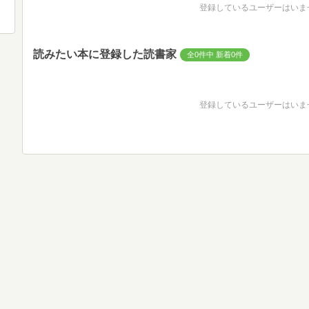
登録しているユーザーはいま
読みたい本に登録した読書家
全0件中 新着0件
登録しているユーザーはいま