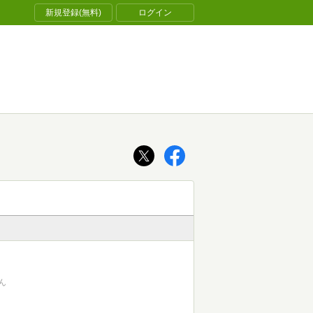
新規登録(無料)
ログイン
ん