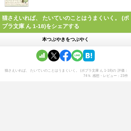
猫さえいれば、 たいていのことはうまくいく。 (ポ
プラ文庫 ん 1-18)をシェアする
本つぶやきをつぶやく
猫さえいれば、 たいていのことはうまくいく。 (ポプラ文庫 ん 1-18)
の
評価
74
％
感想・レビュー
23
件