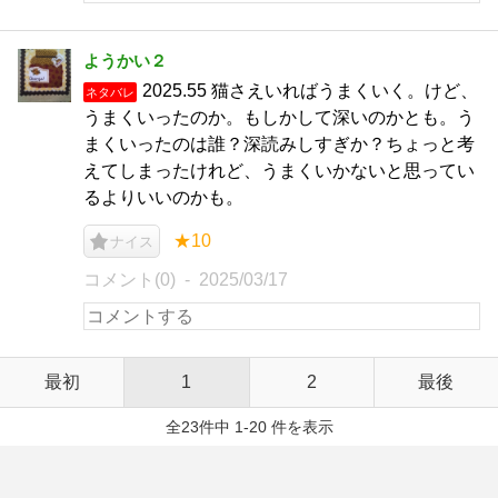
ようかい２
2025.55 猫さえいればうまくいく。けど、
ネタバレ
うまくいったのか。もしかして深いのかとも。う
まくいったのは誰？深読みしすぎか？ちょっと考
えてしまったけれど、うまくいかないと思ってい
るよりいいのかも。
★10
ナイス
コメント(0)
2025/03/17
最初
1
2
最後
全23件中 1-20 件を表示