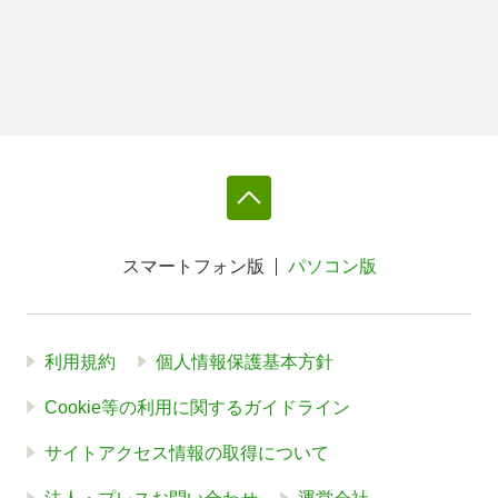
スマートフォン版
パソコン版
利用規約
個人情報保護基本方針
Cookie等の利用に関するガイドライン
サイトアクセス情報の取得について