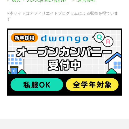
法人・プレスお問い合わせ
運営会社
※本サイトはアフィリエイトプログラムによる収益を得ていま
す