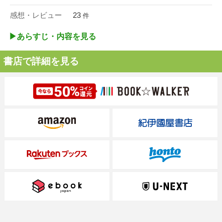
感想・レビュー
23
件
▶︎あらすじ・内容を見る
書店で詳細を見る