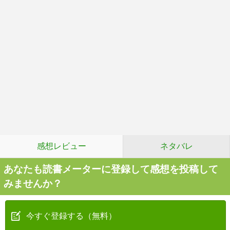
感想レビュー
ネタバレ
あなたも読書メーターに登録して感想を投稿して
みませんか？
今すぐ登録する（無料）