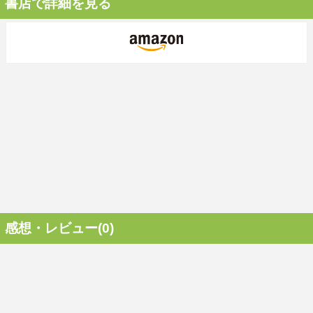
書店で詳細を見る
感想・レビュー(0)