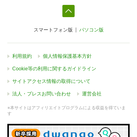
スマートフォン版
パソコン版
利用規約
個人情報保護基本方針
Cookie等の利用に関するガイドライン
サイトアクセス情報の取得について
法人・プレスお問い合わせ
運営会社
※本サイトはアフィリエイトプログラムによる収益を得ていま
す