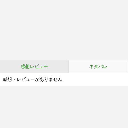
感想レビュー
ネタバレ
感想・レビューがありません