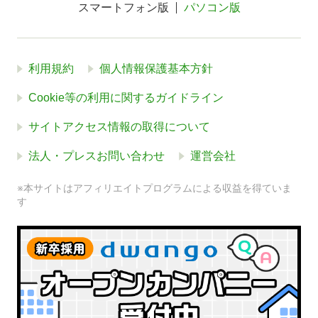
スマートフォン版
パソコン版
利用規約
個人情報保護基本方針
Cookie等の利用に関するガイドライン
サイトアクセス情報の取得について
法人・プレスお問い合わせ
運営会社
※本サイトはアフィリエイトプログラムによる収益を得ていま
す