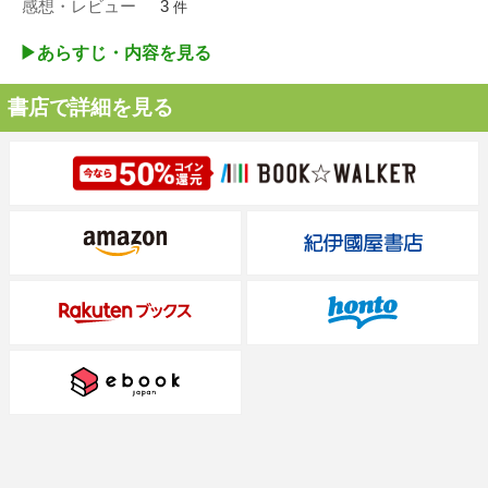
感想・レビュー
3
件
▶︎あらすじ・内容を見る
書店で詳細を見る