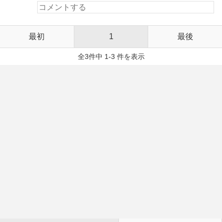
最初
1
最後
全3件中 1-3 件を表示