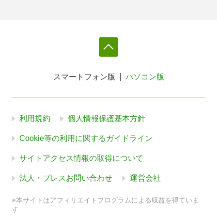
スマートフォン版
パソコン版
利用規約
個人情報保護基本方針
Cookie等の利用に関するガイドライン
サイトアクセス情報の取得について
法人・プレスお問い合わせ
運営会社
※本サイトはアフィリエイトプログラムによる収益を得ていま
す