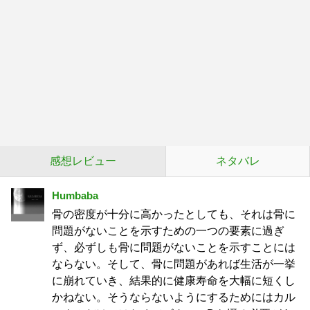
感想レビュー
ネタバレ
Humbaba
骨の密度が十分に高かったとしても、それは骨に
問題がないことを示すための一つの要素に過ぎ
ず、必ずしも骨に問題がないことを示すことには
ならない。そして、骨に問題があれば生活が一挙
に崩れていき、結果的に健康寿命を大幅に短くし
かねない。そうならないようにするためにはカル