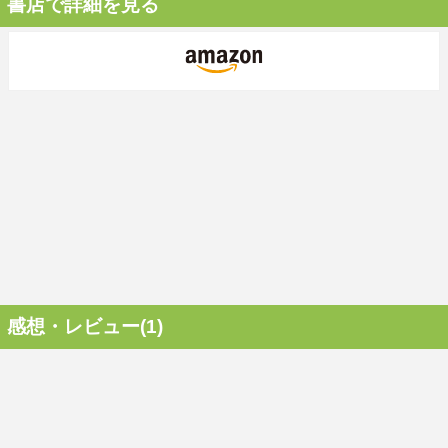
書店で詳細を見る
感想・レビュー(1)