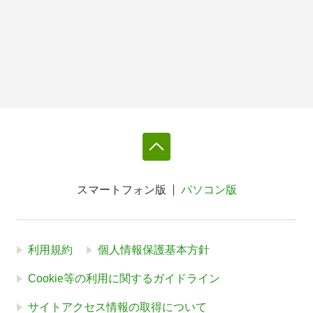
スマートフォン版
パソコン版
利用規約
個人情報保護基本方針
Cookie等の利用に関するガイドライン
サイトアクセス情報の取得について