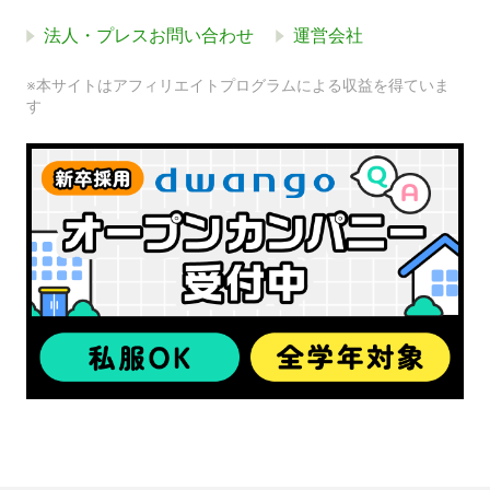
法人・プレスお問い合わせ
運営会社
※本サイトはアフィリエイトプログラムによる収益を得ていま
す