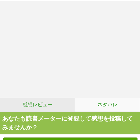
感想レビュー
ネタバレ
あなたも読書メーターに登録して感想を投稿して
みませんか？