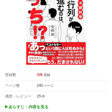
登録数
105
登録
ページ数
240
ページ
感想・レビュー
29
件
▶︎あらすじ・内容を見る