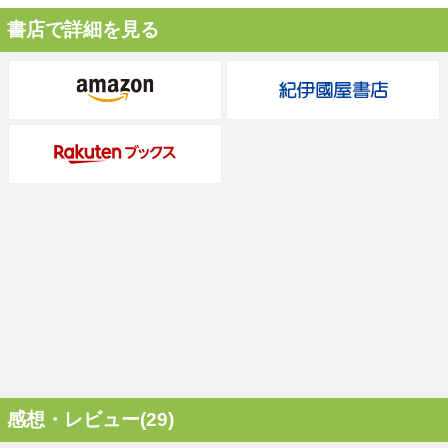
書店で詳細を見る
感想・レビュー(29)