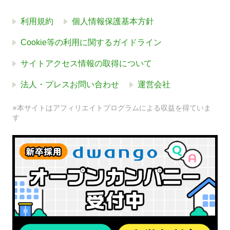
利用規約
個人情報保護基本方針
Cookie等の利用に関するガイドライン
サイトアクセス情報の取得について
法人・プレスお問い合わせ
運営会社
※本サイトはアフィリエイトプログラムによる収益を得ていま
す