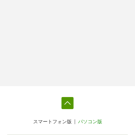
スマートフォン版
パソコン版