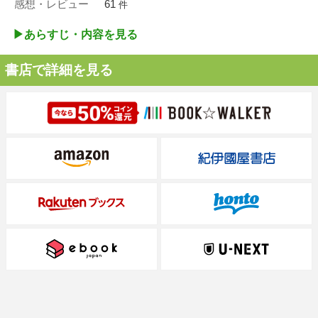
感想・レビュー
61
件
▶︎あらすじ・内容を見る
書店で詳細を見る