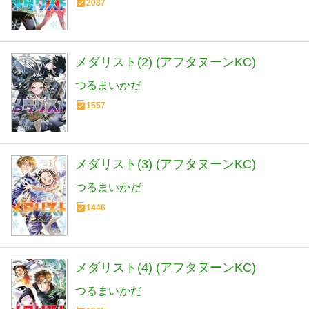
2087
メダリスト(2) (アフタヌーンKC)
つるまいかだ
1557
メダリスト(3) (アフタヌーンKC)
つるまいかだ
1446
メダリスト(4) (アフタヌーンKC)
つるまいかだ