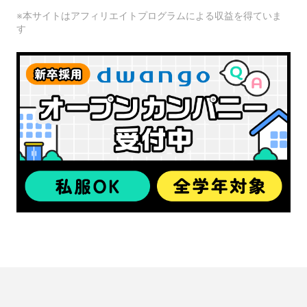
※本サイトはアフィリエイトプログラムによる収益を得ていま
す