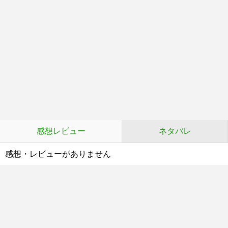
感想レビュー
ネタバレ
感想・レビューがありません