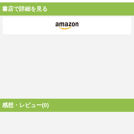
書店で詳細を見る
感想・レビュー(0)