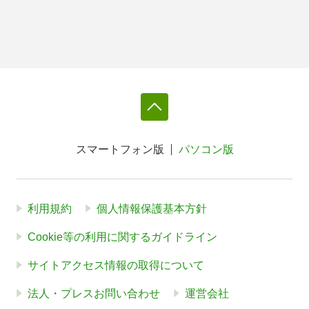
スマートフォン版
パソコン版
利用規約
個人情報保護基本方針
Cookie等の利用に関するガイドライン
サイトアクセス情報の取得について
法人・プレスお問い合わせ
運営会社