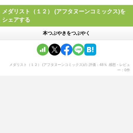
メダリスト（１２） (アフタヌーンコミックス)を
シェアする
本つぶやきをつぶやく
メダリスト（１２） (アフタヌーンコミックス)
の
評価
48
％
感想・レビュ
ー
0
件