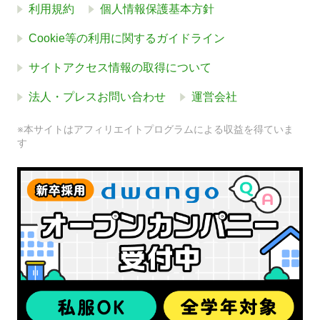
利用規約
個人情報保護基本方針
Cookie等の利用に関するガイドライン
サイトアクセス情報の取得について
法人・プレスお問い合わせ
運営会社
※本サイトはアフィリエイトプログラムによる収益を得ていま
す