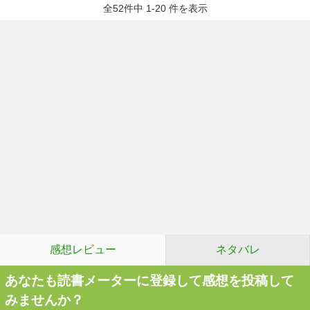
全52件中 1-20 件を表示
感想レビュー
ネタバレ
あなたも読書メーターに登録して感想を投稿して
みませんか？