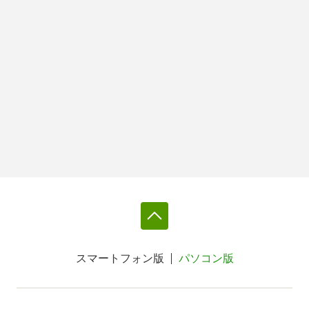
スマートフォン版
パソコン版