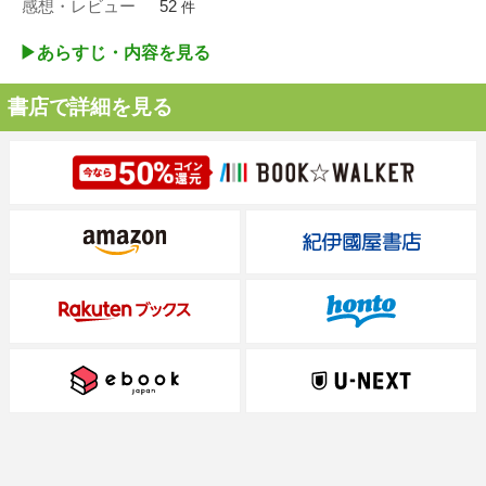
感想・レビュー
52
件
▶︎あらすじ・内容を見る
書店で詳細を見る