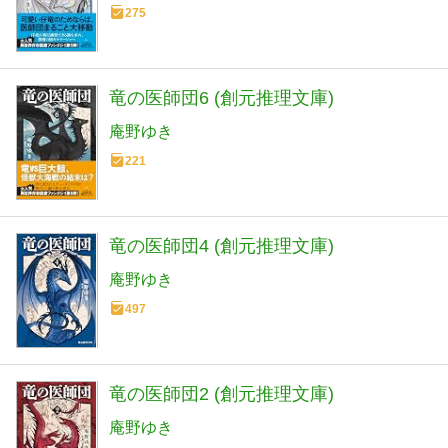
275
竜の医師団6 (創元推理文庫)
庵野ゆき
221
竜の医師団4 (創元推理文庫)
庵野ゆき
497
竜の医師団2 (創元推理文庫)
庵野ゆき