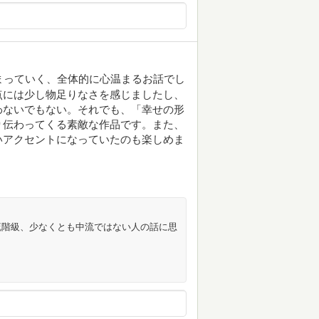
まっていく、全体的に心温まるお話でし
点には少し物足りなさを感じましたし、
わないでもない。それでも、「幸せの形
り伝わってくる素敵な作品です。また、
いアクセントになっていたのも楽しめま
流階級、少なくとも中流ではない人の話に思