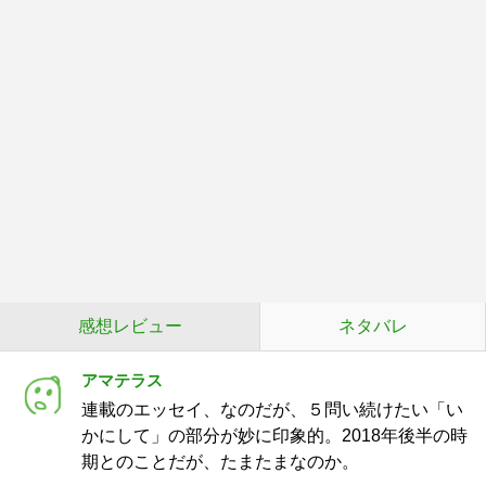
感想レビュー
ネタバレ
アマテラス
連載のエッセイ、なのだが、５問い続けたい「い
かにして」の部分が妙に印象的。2018年後半の時
期とのことだが、たまたまなのか。