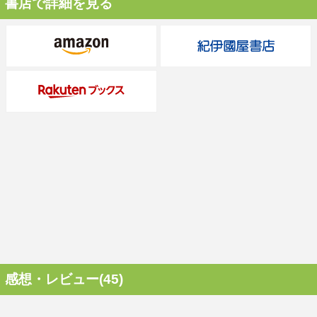
書店で詳細を見る
感想・レビュー(45)