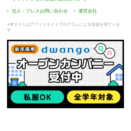
法人・プレスお問い合わせ
運営会社
※本サイトはアフィリエイトプログラムによる収益を得ていま
す