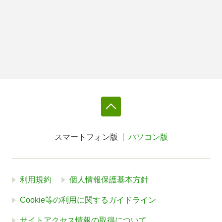
スマートフォン版
パソコン版
利用規約
個人情報保護基本方針
Cookie等の利用に関するガイドライン
サイトアクセス情報の取得について