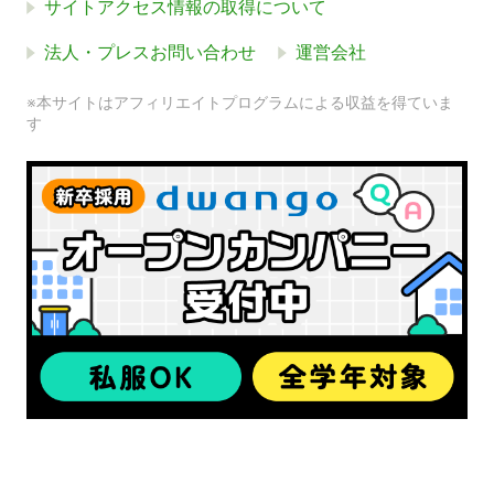
サイトアクセス情報の取得について
法人・プレスお問い合わせ
運営会社
※本サイトはアフィリエイトプログラムによる収益を得ていま
す