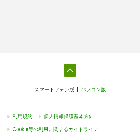
スマートフォン版
パソコン版
利用規約
個人情報保護基本方針
Cookie等の利用に関するガイドライン