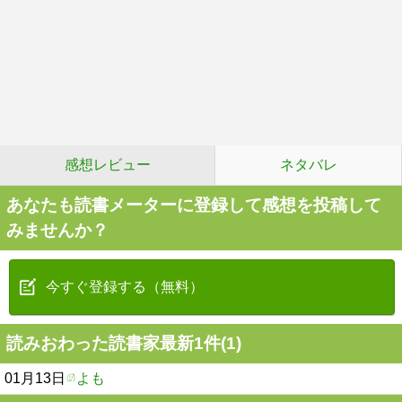
感想レビュー
ネタバレ
あなたも読書メーターに登録して感想を投稿して
みませんか？
今すぐ登録する（無料）
読みおわった読書家最新1件(1)
01月13日
よも