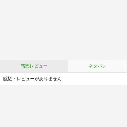
感想レビュー
ネタバレ
感想・レビューがありません