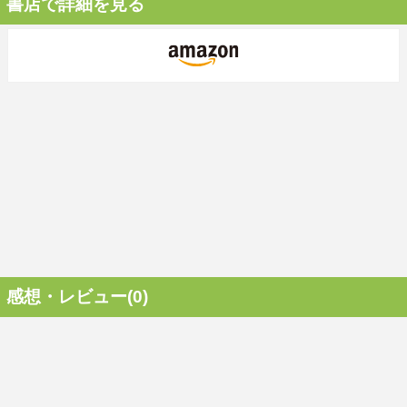
書店で詳細を見る
感想・レビュー(0)