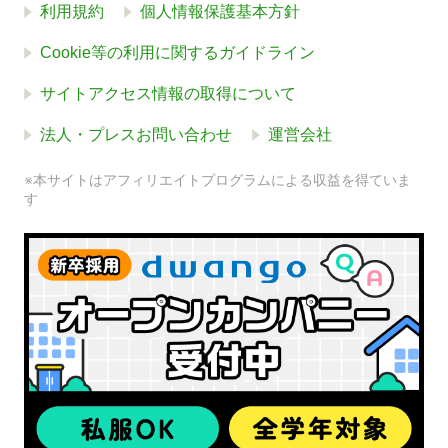
利用規約
個人情報保護基本方針
Cookie等の利用に関するガイドライン
サイトアクセス情報の取得について
法人・プレスお問い合わせ
運営会社
※本サイトはアフィリエイトプログラムによる収益を得ていま
す