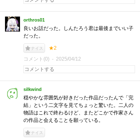
orthros01
良いお話だった。しんたろう君は最後までいい子
だった。
★2
ナイス
コメント(0)
2025/04/12
silkwind
穏やかな雰囲気が好きだった作品だったんで「完
結」という二文字を見てちょっと驚いた。二人の
物語はこれで終わるけど、またどこかで作家さん
の作品と会えることを願っている。
ナイス