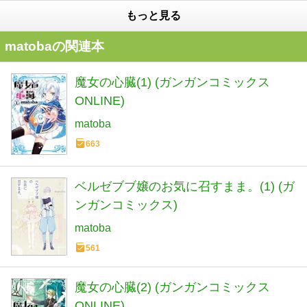
もっと見る
matobaの関連本
魔女の心臓(1) (ガンガンコミックス
ONLINE)
matoba
663
ベルゼブブ嬢のお気に召すまま。(1) (ガ
ンガンコミックス)
matoba
561
魔女の心臓(2) (ガンガンコミックス
ONLINE)