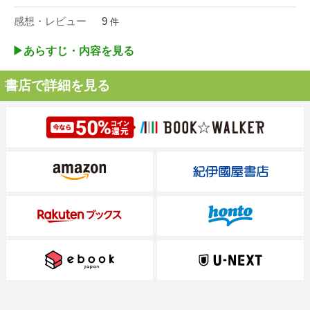
感想・レビュー
9
件
▶︎あらすじ・内容を見る
書店で詳細を見る