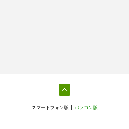
スマートフォン版
パソコン版