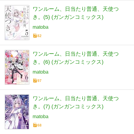
ワンルーム、日当たり普通、天使つ
き。(5) (ガンガンコミックス)
matoba
82
ワンルーム、日当たり普通、天使つ
き。(6) (ガンガンコミックス)
matoba
97
ワンルーム、日当たり普通、天使つ
き。(7) (ガンガンコミックス)
matoba
68