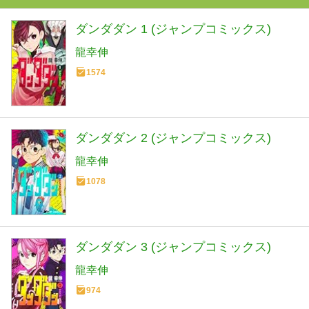
ダンダダン 1 (ジャンプコミックス)
龍幸伸
1574
ダンダダン 2 (ジャンプコミックス)
龍幸伸
1078
ダンダダン 3 (ジャンプコミックス)
龍幸伸
974