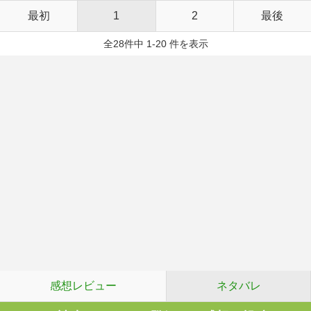
最初
1
2
最後
全28件中 1-20 件を表示
感想レビュー
ネタバレ