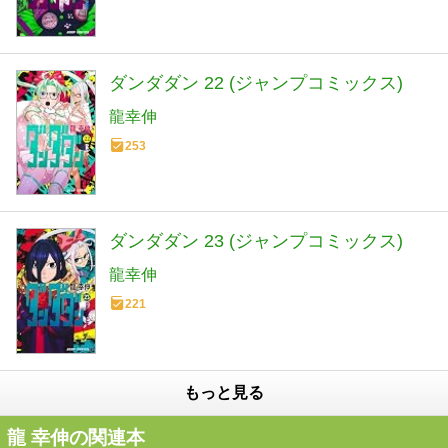
ダンダダン 22 (ジャンプコミックス)
龍幸伸
253
ダンダダン 23 (ジャンプコミックス)
龍幸伸
221
もっと見る
龍 幸伸の関連本