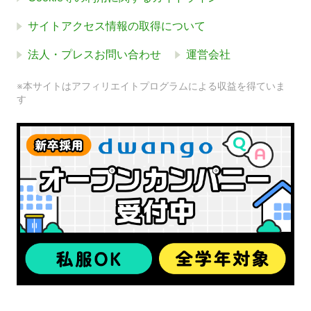
サイトアクセス情報の取得について
法人・プレスお問い合わせ
運営会社
※本サイトはアフィリエイトプログラムによる収益を得ていま
す