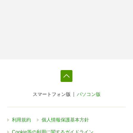
スマートフォン版
パソコン版
利用規約
個人情報保護基本方針
Cookie等の利用に関するガイドライン