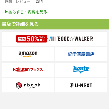
感想・レビュー
28
件
▶︎あらすじ・内容を見る
書店で詳細を見る