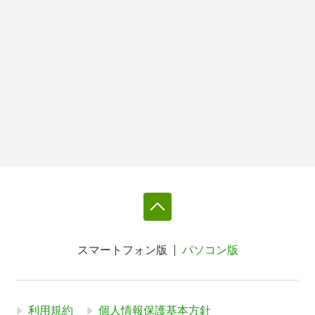
スマートフォン版
パソコン版
利用規約
個人情報保護基本方針