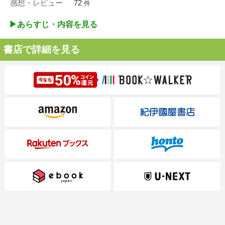
感想・レビュー
72
件
▶︎あらすじ・内容を見る
書店で詳細を見る