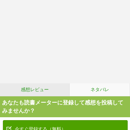
感想レビュー
ネタバレ
あなたも読書メーターに登録して感想を投稿して
みませんか？
今すぐ登録する（無料）