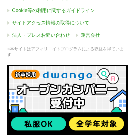
Cookie等の利用に関するガイドライン
サイトアクセス情報の取得について
法人・プレスお問い合わせ
運営会社
※本サイトはアフィリエイトプログラムによる収益を得ていま
す