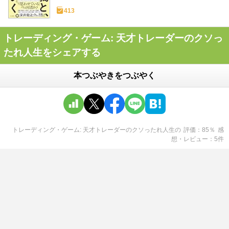
413
トレーディング・ゲーム: 天才トレーダーのクソっ
たれ人生をシェアする
本つぶやきをつぶやく
トレーディング・ゲーム: 天才トレーダーのクソったれ人生
の
評価
85
％
感
想・レビュー
5
件