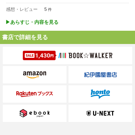
感想・レビュー
5
件
▶︎あらすじ・内容を見る
書店で詳細を見る