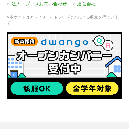
法人・プレスお問い合わせ
運営会社
※本サイトはアフィリエイトプログラムによる収益を得ていま
す