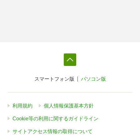
スマートフォン版
パソコン版
利用規約
個人情報保護基本方針
Cookie等の利用に関するガイドライン
サイトアクセス情報の取得について