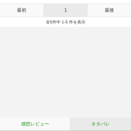
最初
1
最後
全5件中 1-5 件を表示
感想レビュー
ネタバレ