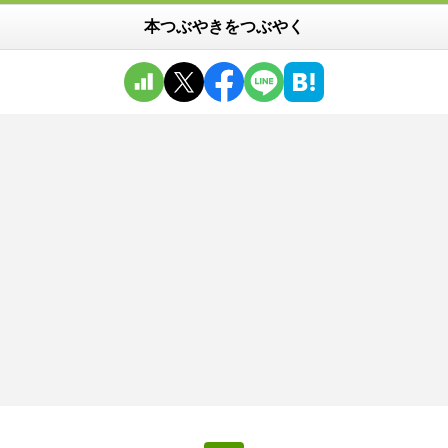
本つぶやきをつぶやく