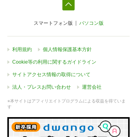
スマートフォン版
パソコン版
利用規約
個人情報保護基本方針
Cookie等の利用に関するガイドライン
サイトアクセス情報の取得について
法人・プレスお問い合わせ
運営会社
※本サイトはアフィリエイトプログラムによる収益を得ていま
す