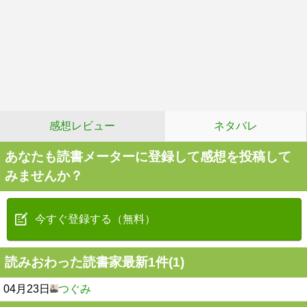
感想レビュー
ネタバレ
あなたも読書メーターに登録して感想を投稿して
みませんか？
今すぐ登録する（無料）
読みおわった読書家最新1件(1)
04月23日
つぐみ