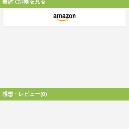
書店で詳細を見る
感想・レビュー(0)