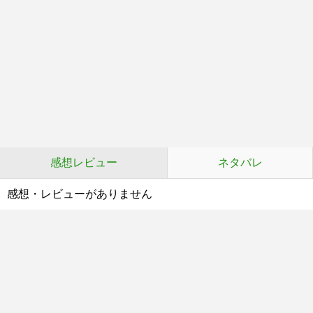
感想レビュー
ネタバレ
感想・レビューがありません