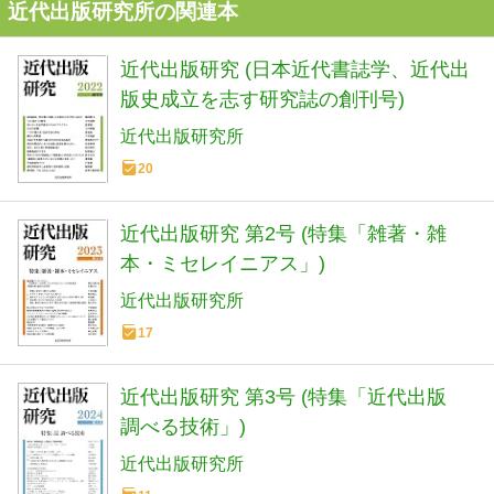
近代出版研究所の関連本
近代出版研究 (日本近代書誌学、近代出
版史成立を志す研究誌の創刊号)
近代出版研究所
20
近代出版研究 第2号 (特集「雑著・雑
本・ミセレイニアス」)
近代出版研究所
17
近代出版研究 第3号 (特集「近代出版
調べる技術」)
近代出版研究所