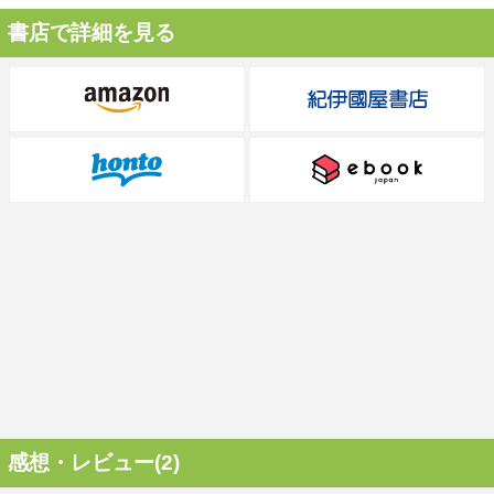
書店で詳細を見る
感想・レビュー(2)