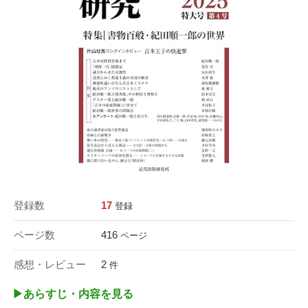
登録数
17
登録
ページ数
416
ページ
感想・レビュー
2
件
▶︎あらすじ・内容を見る