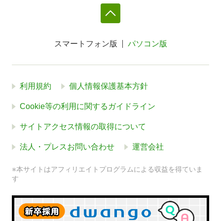
スマートフォン版
パソコン版
利用規約
個人情報保護基本方針
Cookie等の利用に関するガイドライン
サイトアクセス情報の取得について
法人・プレスお問い合わせ
運営会社
※本サイトはアフィリエイトプログラムによる収益を得ていま
す