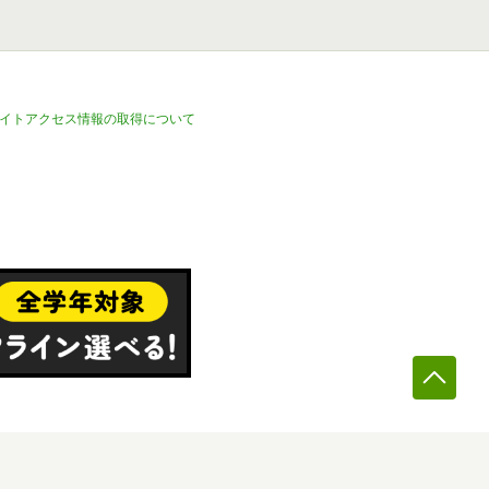
イトアクセス情報の取得について