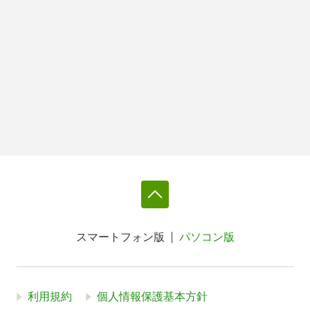
スマートフォン版
パソコン版
利用規約
個人情報保護基本方針