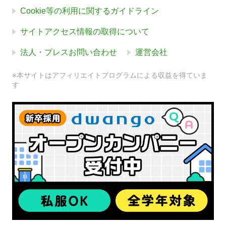
Cookie等の利用に関するガイドライン
サイトアクセス情報の取得について
法人・プレスお問い合わせ
運営会社
※本サイトはアフィリエイトプログラムによる収益を得ていま
す