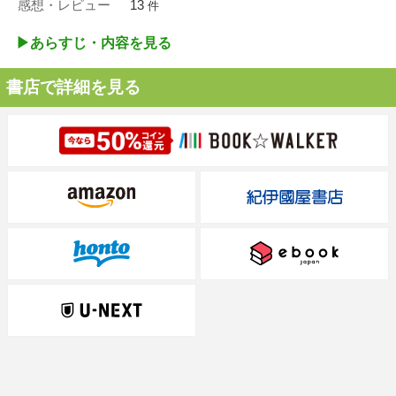
感想・レビュー
13
件
▶︎あらすじ・内容を見る
書店で詳細を見る