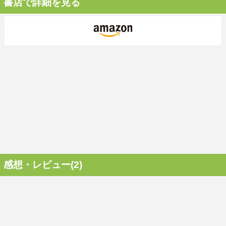
書店で詳細を見る
感想・レビュー(2)