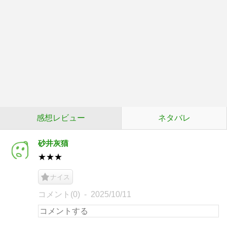
感想レビュー
ネタバレ
砂井灰猫
★★★
ナイス
コメント(0)
2025/10/11