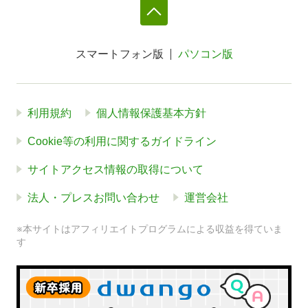
スマートフォン版
パソコン版
利用規約
個人情報保護基本方針
Cookie等の利用に関するガイドライン
サイトアクセス情報の取得について
法人・プレスお問い合わせ
運営会社
※本サイトはアフィリエイトプログラムによる収益を得ていま
す