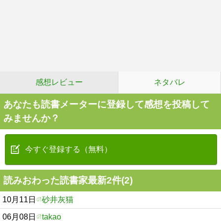
感想レビュー
ネタバレ
あなたも読書メーターに登録して感想を投稿して
みませんか？
今すぐ登録する（無料）
読みおわった読書家最新2件(2)
10月11日
砂井灰猫
06月08日
takao