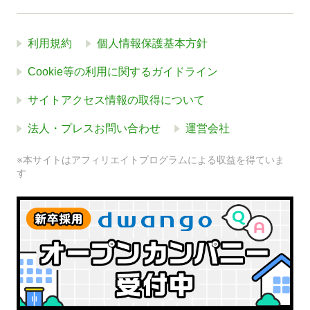
利用規約
個人情報保護基本方針
Cookie等の利用に関するガイドライン
サイトアクセス情報の取得について
法人・プレスお問い合わせ
運営会社
※本サイトはアフィリエイトプログラムによる収益を得ていま
す