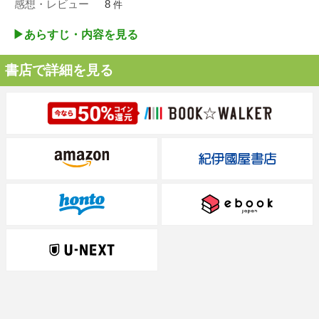
感想・レビュー
8
件
▶︎あらすじ・内容を見る
書店で詳細を見る