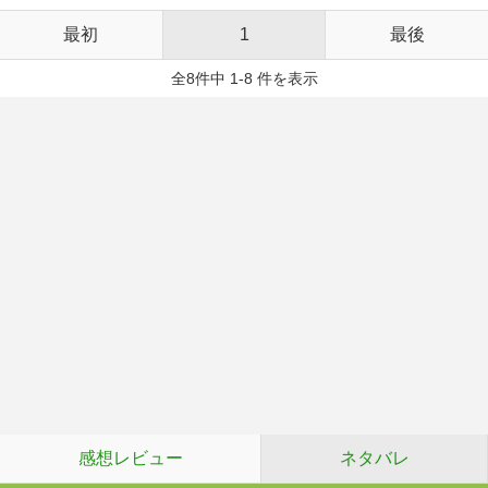
最初
1
最後
全8件中 1-8 件を表示
感想レビュー
ネタバレ