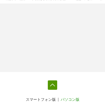
スマートフォン版
パソコン版