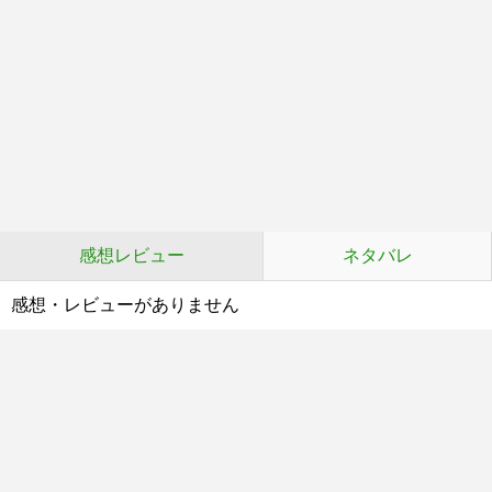
感想レビュー
ネタバレ
感想・レビューがありません