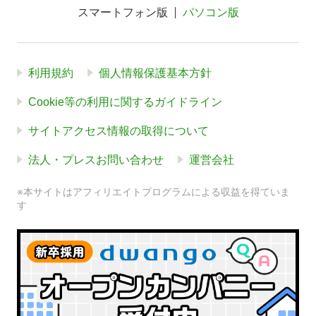
スマートフォン版
パソコン版
利用規約
個人情報保護基本方針
Cookie等の利用に関するガイドライン
サイトアクセス情報の取得について
法人・プレスお問い合わせ
運営会社
※本サイトはアフィリエイトプログラムによる収益を得ていま
す