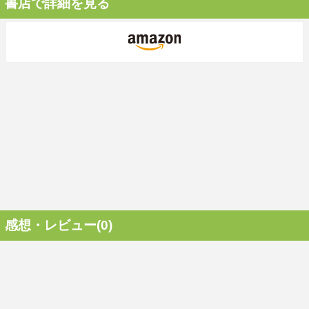
書店で詳細を見る
感想・レビュー(0)