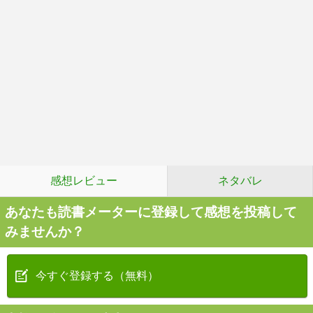
感想レビュー
ネタバレ
あなたも読書メーターに登録して感想を投稿して
みませんか？
今すぐ登録する（無料）