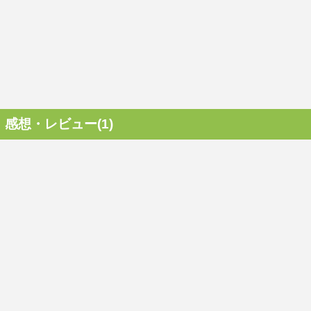
感想・レビュー(1)