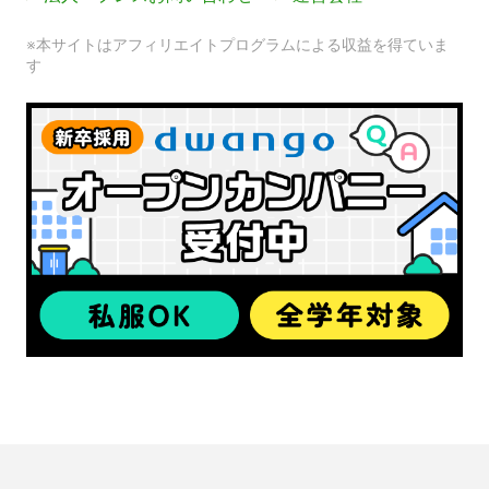
※本サイトはアフィリエイトプログラムによる収益を得ていま
す