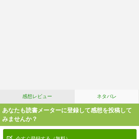
感想レビュー
ネタバレ
あなたも読書メーターに登録して感想を投稿して
みませんか？
今すぐ登録する（無料）