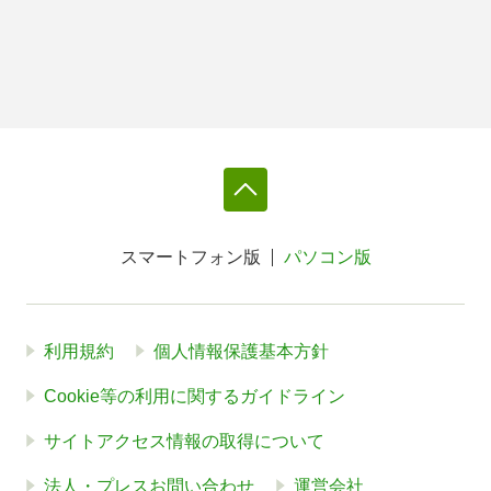
スマートフォン版
パソコン版
利用規約
個人情報保護基本方針
Cookie等の利用に関するガイドライン
サイトアクセス情報の取得について
法人・プレスお問い合わせ
運営会社