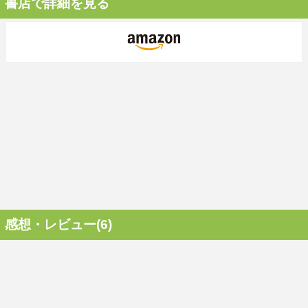
書店で詳細を見る
感想・レビュー(6)