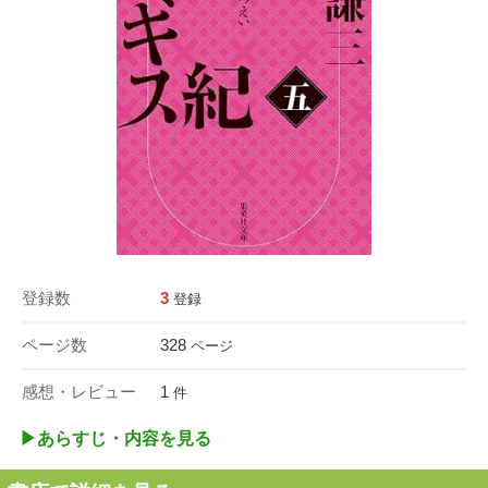
登録数
3
登録
ページ数
328
ページ
感想・レビュー
1
件
▶︎あらすじ・内容を見る