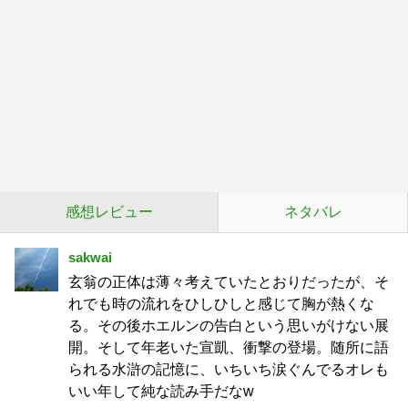
感想レビュー
ネタバレ
sakwai
玄翁の正体は薄々考えていたとおりだったが、そ
れでも時の流れをひしひしと感じて胸が熱くな
る。その後ホエルンの告白という思いがけない展
開。そして年老いた宣凱、衝撃の登場。随所に語
られる水滸の記憶に、いちいち涙ぐんでるオレも
いい年して純な読み手だなw