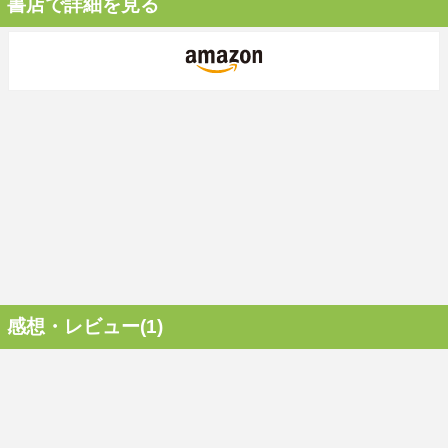
書店で詳細を見る
感想・レビュー(1)