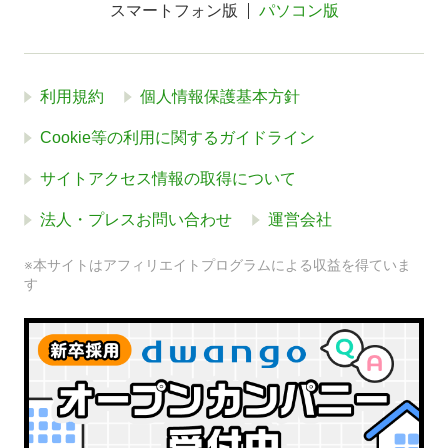
スマートフォン版
パソコン版
利用規約
個人情報保護基本方針
Cookie等の利用に関するガイドライン
サイトアクセス情報の取得について
法人・プレスお問い合わせ
運営会社
※本サイトはアフィリエイトプログラムによる収益を得ていま
す