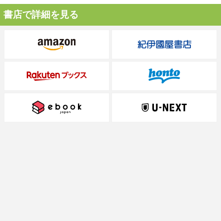
書店で詳細を見る