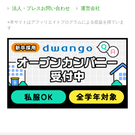
法人・プレスお問い合わせ
運営会社
※本サイトはアフィリエイトプログラムによる収益を得ていま
す