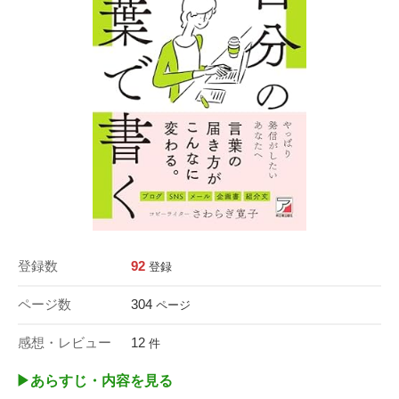
登録数
92
登録
ページ数
304
ページ
感想・レビュー
12
件
▶︎あらすじ・内容を見る