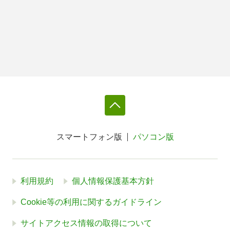
スマートフォン版
パソコン版
利用規約
個人情報保護基本方針
Cookie等の利用に関するガイドライン
サイトアクセス情報の取得について