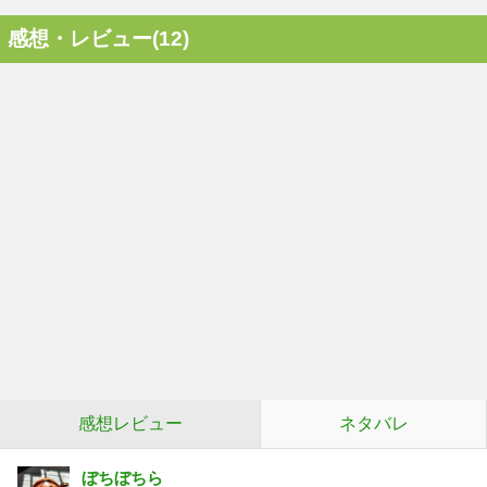
感想・レビュー(12)
感想レビュー
ネタバレ
ぼちぼちら