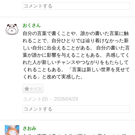
おくさん
自分の言葉で書くことや、誰かの書いた言葉に触
れることで、自分ひとりでは辿り着けなかった新
しい自分に出会えることがある。 自分の書いた言
葉が誰かに影響を与えることもある。 共感してく
れた人が新しいチャンスやつながりをもたらして
くれることもある。 「言葉は新しい世界を見せて
くれる」と改めて実感した。
ナイス
コメント(0)
2026/04/29
さおみ