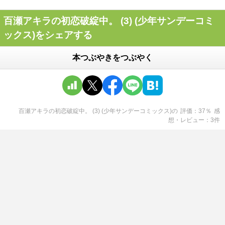
百瀬アキラの初恋破綻中。 (3) (少年サンデーコミ
ックス)をシェアする
本つぶやきをつぶやく
百瀬アキラの初恋破綻中。 (3) (少年サンデーコミックス)
の
評価
37
％
感
想・レビュー
3
件