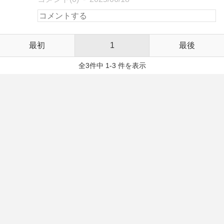
最初
1
最後
全3件中 1-3 件を表示