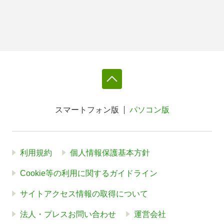
スマートフォン版
パソコン版
利用規約
個人情報保護基本方針
Cookie等の利用に関するガイドライン
サイトアクセス情報の取得について
法人・プレスお問い合わせ
運営会社