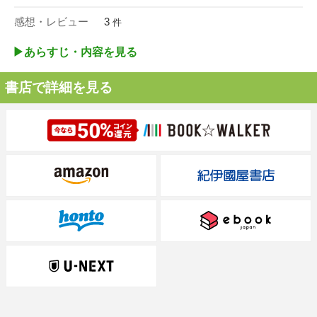
感想・レビュー
3
件
▶︎あらすじ・内容を見る
書店で詳細を見る