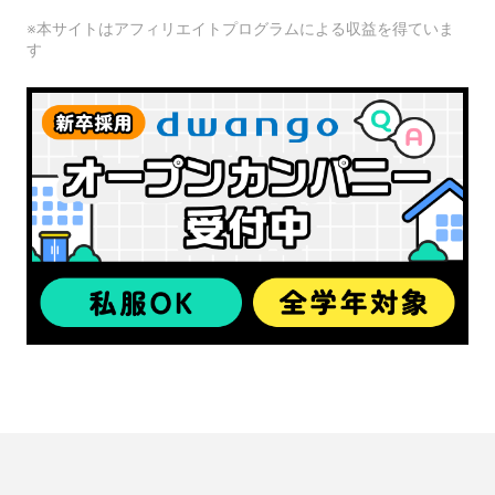
※本サイトはアフィリエイトプログラムによる収益を得ていま
す