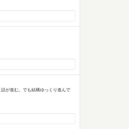
と話が進む。でも結構ゆっくり進んで