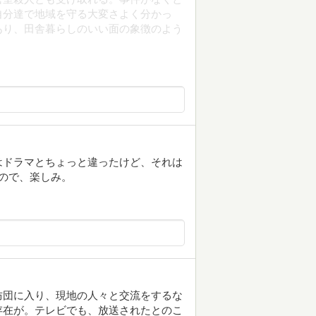
自分達で地域を守る大変さよく分かっ
あり、田舎暮らしのいい面の象徴のよう
はドラマとちょっと違ったけど、それは
ので、楽しみ。
防団に入り、現地の人々と交流をするな
存在が。テレビでも、放送されたとのこ