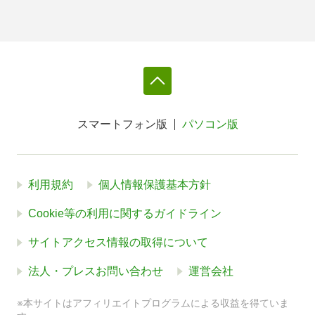
スマートフォン版
パソコン版
利用規約
個人情報保護基本方針
Cookie等の利用に関するガイドライン
サイトアクセス情報の取得について
法人・プレスお問い合わせ
運営会社
※本サイトはアフィリエイトプログラムによる収益を得ていま