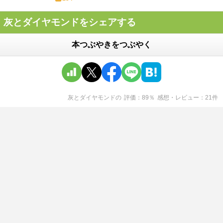
灰とダイヤモンドをシェアする
本つぶやきをつぶやく
灰とダイヤモンド
の
評価
89
％
感想・レビュー
21
件