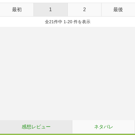
最初
1
2
最後
全21件中 1-20 件を表示
感想レビュー
ネタバレ