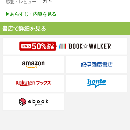
感想・レビュー
21
件
▶︎あらすじ・内容を見る
書店で詳細を見る