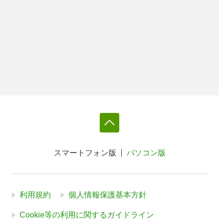
スマートフォン版
パソコン版
利用規約
個人情報保護基本方針
Cookie等の利用に関するガイドライン