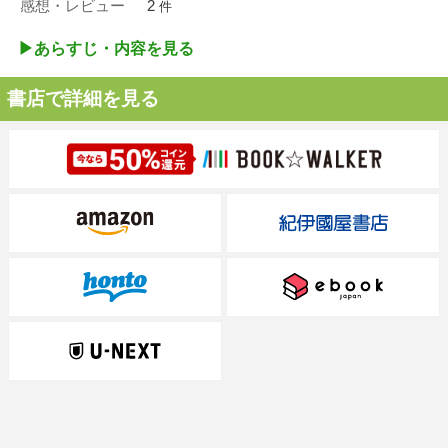
感想・レビュー
2
件
▶︎あらすじ・内容を見る
書店で詳細を見る