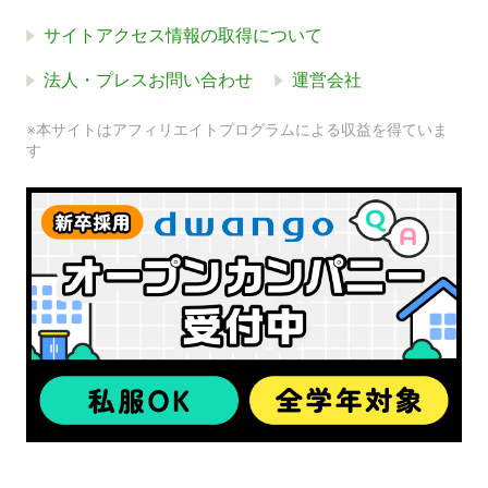
サイトアクセス情報の取得について
法人・プレスお問い合わせ
運営会社
※本サイトはアフィリエイトプログラムによる収益を得ていま
す