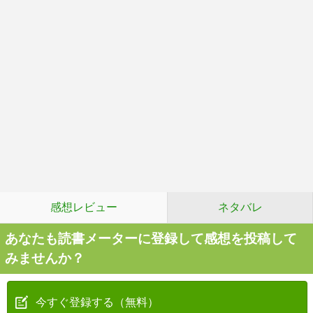
感想レビュー
ネタバレ
あなたも読書メーターに登録して感想を投稿して
みませんか？
今すぐ登録する（無料）