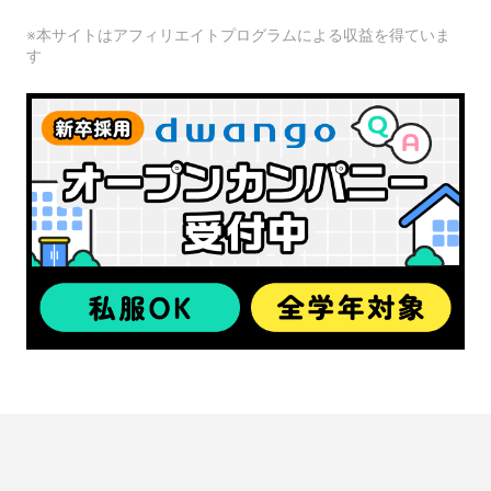
※本サイトはアフィリエイトプログラムによる収益を得ていま
す