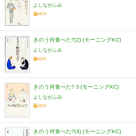
よしながふみ
8679
きのう何食べた?(2) (モーニングKC)
よしながふみ
6243
きのう何食べた? 3 (モーニングKC)
よしながふみ
5876
きのう何食べた?(4) (モーニングKC)