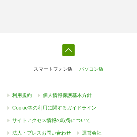
スマートフォン版
パソコン版
利用規約
個人情報保護基本方針
Cookie等の利用に関するガイドライン
サイトアクセス情報の取得について
法人・プレスお問い合わせ
運営会社