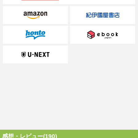
感想・レビュー(190)