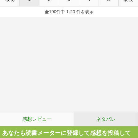
全190件中 1-20 件を表示
感想レビュー
ネタバレ
あなたも読書メーターに登録して感想を投稿して