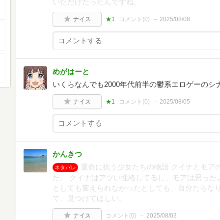
いただけだったんですね。
ナイス
★1
コメント(
0
)
2025/08/08
めがはーと
いくらなんでも2000年代前半の鬱系エロゲーのシ
ナイス
★1
コメント(
0
)
2025/08/05
かんきつ
運命に抗う少女たちの物語 クイナとモア
ネタバレ
た。 クイナはアツい性格してるし、モアは思った
としても変えられなかったとしても、自分たちな
て、見つけてほしい。
ナイス
コメント(
0
)
2025/08/03