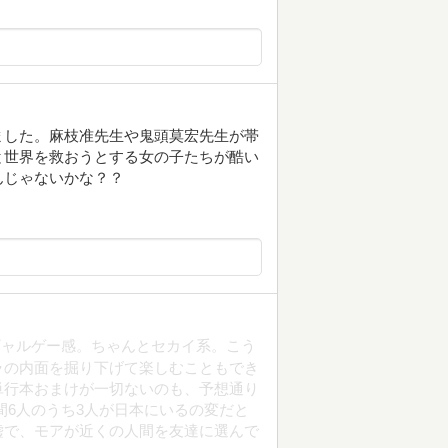
ました。麻枝准先生や鬼頭莫宏先生が帯
と世界を救おうとする女の子たちが酷い
んじゃないかな？？
ギャルゲー感。ちゃんとセカイ系。こう
ラの内面を掘り下げて楽しむこともでき
単行本おまけが一切ないのも、予想通り
間6人のうち3人が日本にいるの変だと
嘘で、モアが近くの人間を友達に選んで