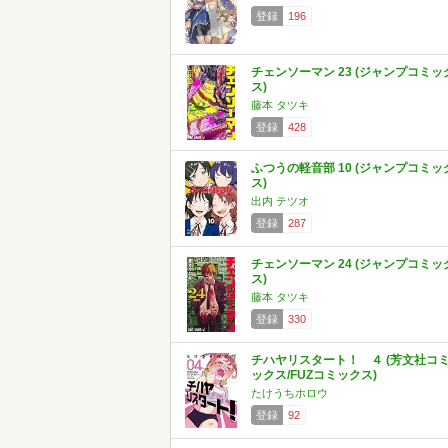
登録
196
チェンソーマン 23 (ジャンプコミッ
ス)
藤本 タツキ
登録
428
ふつうの軽音部 10 (ジャンプコミッ
ス)
出内 テツオ
登録
287
チェンソーマン 24 (ジャンプコミッ
ス)
藤本 タツキ
登録
330
チハヤリスタート！ ４ (芳文社コ
ックス/FUZコミックス)
たけうちホロウ
登録
92