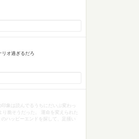
ナリオ過ぎるだろ
の印象は読んでるうちにだいぶ変わっ
より脆そうだった。 運命を変えられた
りのハッピーエンドを探して、足掻い