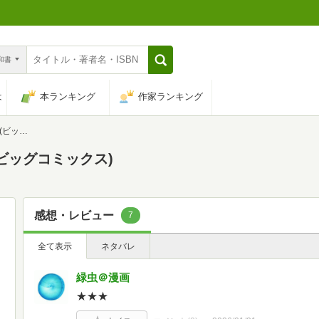
n和書
は
本ランキング
作家ランキング
ックス)
(ビッグコミックス)
感想・レビュー
7
全て表示
ネタバレ
緑虫＠漫画
★★★