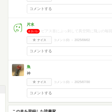
片水
ピアス首にぶっ刺して異空間に飛ぶの毎
ネタバレ
ナイス
コメント(
0
)
2025/08/02
魚
神
ナイス
コメント(
0
)
2025/07/30
この本を登録した読書家