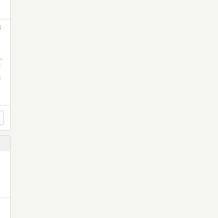
年
ｉ
,
た
田