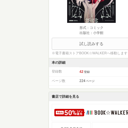
形式：コミック
出版社：小学館
試し読みする
※電子書籍ストアBOOK☆WALKERへ移動します
本の詳細
登録数
42
登録
ページ数
224
ページ
書店で詳細を見る