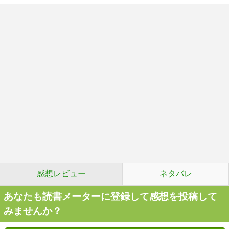
感想レビュー
ネタバレ
あなたも読書メーターに登録して感想を投稿して
みませんか？