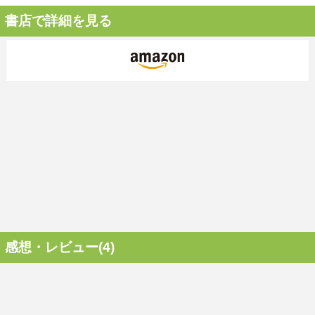
書店で詳細を見る
感想・レビュー(4)