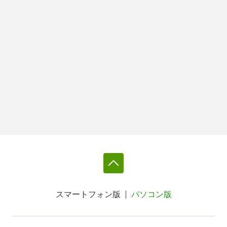
スマートフォン版
パソコン版