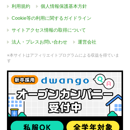
利用規約
個人情報保護基本方針
Cookie等の利用に関するガイドライン
サイトアクセス情報の取得について
法人・プレスお問い合わせ
運営会社
※本サイトはアフィリエイトプログラムによる収益を得ていま
す