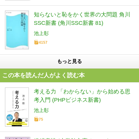
知らないと恥をかく世界の大問題 角川
SSC新書 (角川SSC新書 81)
池上彰
4157
もっと見る
この本を読んだ人がよく読む本
考える力 「わからない」から始める思
考入門 (PHPビジネス新書)
池上彰
75