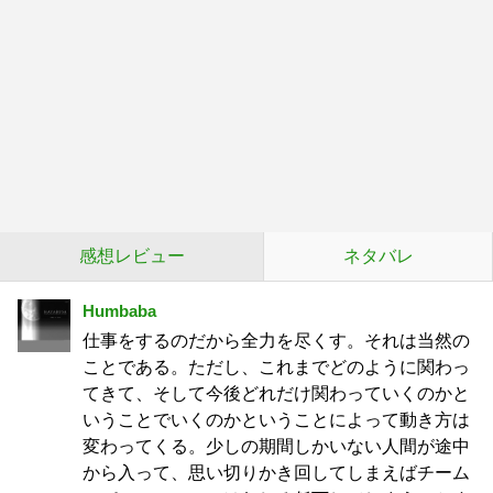
感想レビュー
ネタバレ
Humbaba
仕事をするのだから全力を尽くす。それは当然の
ことである。ただし、これまでどのように関わっ
てきて、そして今後どれだけ関わっていくのかと
いうことでいくのかということによって動き方は
変わってくる。少しの期間しかいない人間が途中
から入って、思い切りかき回してしまえばチーム