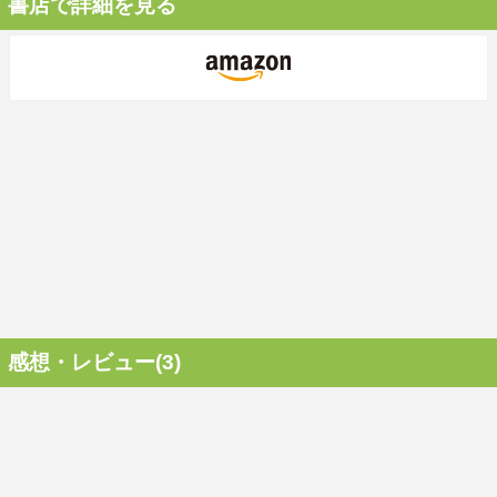
書店で詳細を見る
感想・レビュー(3)