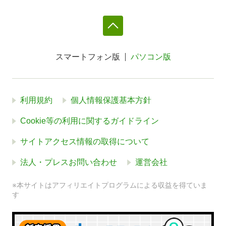
スマートフォン版
パソコン版
利用規約
個人情報保護基本方針
Cookie等の利用に関するガイドライン
サイトアクセス情報の取得について
法人・プレスお問い合わせ
運営会社
※本サイトはアフィリエイトプログラムによる収益を得ていま
す