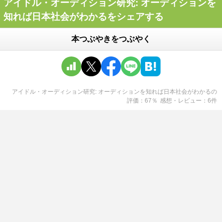
アイドル・オーディション研究: オーディションを
知れば日本社会がわかるをシェアする
本つぶやきをつぶやく
アイドル・オーディション研究: オーディションを知れば日本社会がわかる
の
評価
67
％
感想・レビュー
6
件