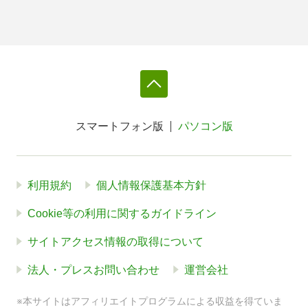
スマートフォン版
パソコン版
利用規約
個人情報保護基本方針
Cookie等の利用に関するガイドライン
サイトアクセス情報の取得について
法人・プレスお問い合わせ
運営会社
※本サイトはアフィリエイトプログラムによる収益を得ていま