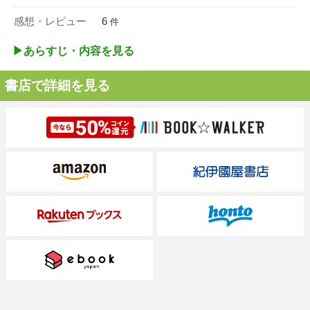
感想・レビュー
6
件
▶︎あらすじ・内容を見る
書店で詳細を見る