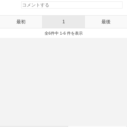
最初
1
最後
全6件中 1-6 件を表示