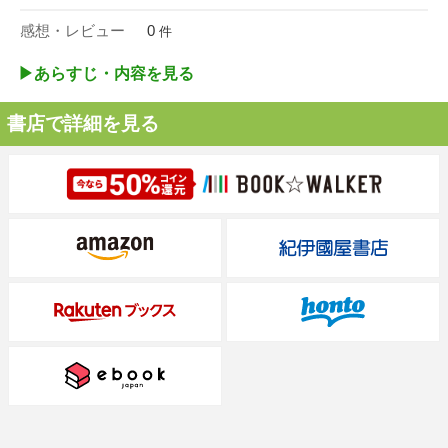
感想・レビュー
0
件
▶︎あらすじ・内容を見る
書店で詳細を見る