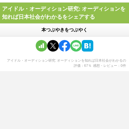
アイドル・オーディション研究: オーディションを
知れば日本社会がわかるをシェアする
本つぶやきをつぶやく
アイドル・オーディション研究: オーディションを知れば日本社会がわかる
の
評価
67
％
感想・レビュー
0
件