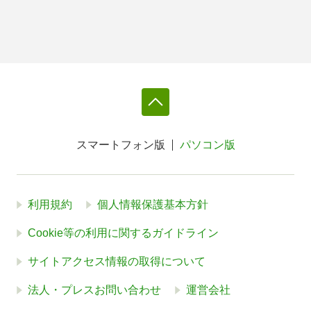
スマートフォン版
パソコン版
利用規約
個人情報保護基本方針
Cookie等の利用に関するガイドライン
サイトアクセス情報の取得について
法人・プレスお問い合わせ
運営会社