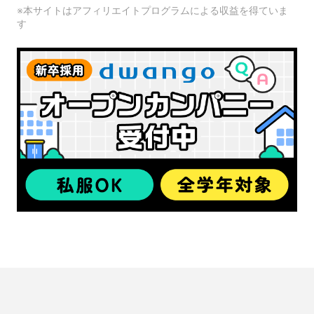
※本サイトはアフィリエイトプログラムによる収益を得ていま
す