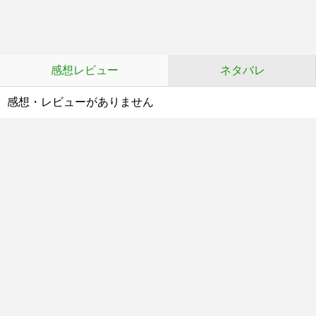
感想レビュー
ネタバレ
感想・レビューがありません